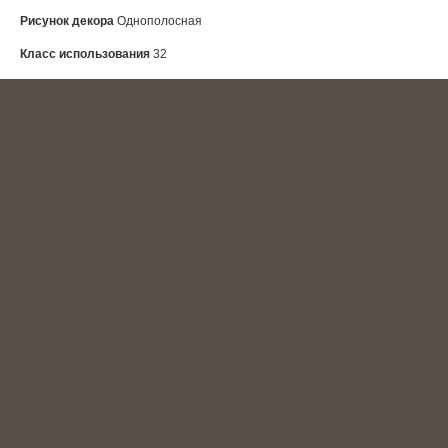
Рисунок декора
Однополосная
Класс использования
32