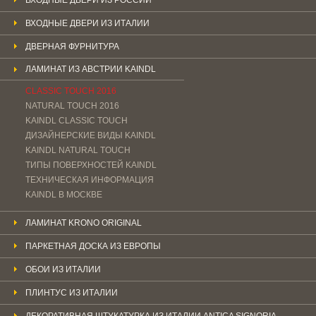
ВХОДНЫЕ ДВЕРИ ИЗ ИТАЛИИ
ДВЕРНАЯ ФУРНИТУРА
ЛАМИНАТ ИЗ АВСТРИИ KAINDL
CLASSIC TOUCH 2016
NATURAL TOUCH 2016
KAINDL CLASSIС TOUCH
ДИЗАЙНЕРСКИЕ ВИДЫ KAINDL
KAINDL NATURAL TOUCH
ТИПЫ ПОВЕРХНОСТЕЙ KAINDL
ТЕХНИЧЕСКАЯ ИНФОРМАЦИЯ
KAINDL В МОСКВЕ
ЛАМИНАТ KRONO ORIGINAL
ПАРКЕТНАЯ ДОСКА ИЗ ЕВРОПЫ
ОБОИ ИЗ ИТАЛИИ
ПЛИНТУС ИЗ ИТАЛИИ
ДЕКОРАТИВНАЯ ШТУКАТУРКА ИЗ ИТАЛИИ ANTICA SIGNORIA