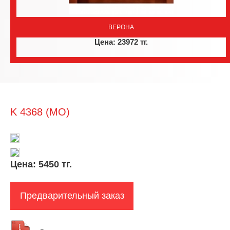
ВЕРОНА
Цена: 23972 тг.
K 4368 (MO)
Цена:
5450 тг.
Предварительный заказ