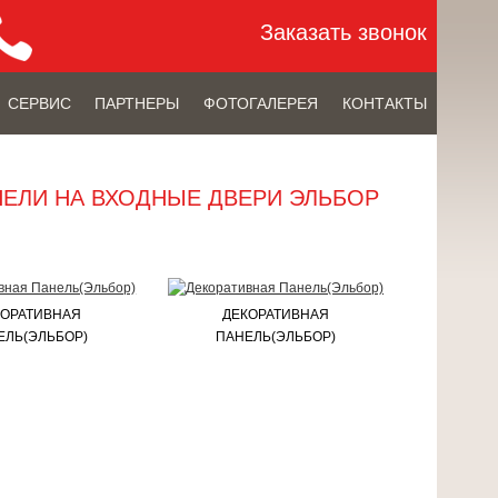
Заказать звонок
СЕРВИС
ПАРТНЕРЫ
ФОТОГАЛЕРЕЯ
КОНТАКТЫ
НЕЛИ НА ВХОДНЫЕ ДВЕРИ ЭЛЬБОР
КОРАТИВНАЯ
ДЕКОРАТИВНАЯ
ЕЛЬ(ЭЛЬБОР)
ПАНЕЛЬ(ЭЛЬБОР)