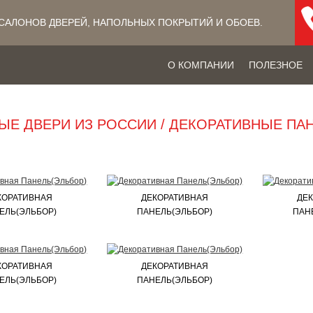
САЛОНОВ ДВЕРЕЙ, НАПОЛЬНЫХ ПОКРЫТИЙ​ И ОБОЕВ.
О КОМПАНИИ
ПОЛЕЗНОЕ
ЫЕ ДВЕРИ ИЗ РОССИИ / ДЕКОРАТИВНЫЕ ПА
КОРАТИВНАЯ
ДЕКОРАТИВНАЯ
ДЕ
ЕЛЬ(ЭЛЬБОР)
ПАНЕЛЬ(ЭЛЬБОР)
ПАН
КОРАТИВНАЯ
ДЕКОРАТИВНАЯ
ЕЛЬ(ЭЛЬБОР)
ПАНЕЛЬ(ЭЛЬБОР)