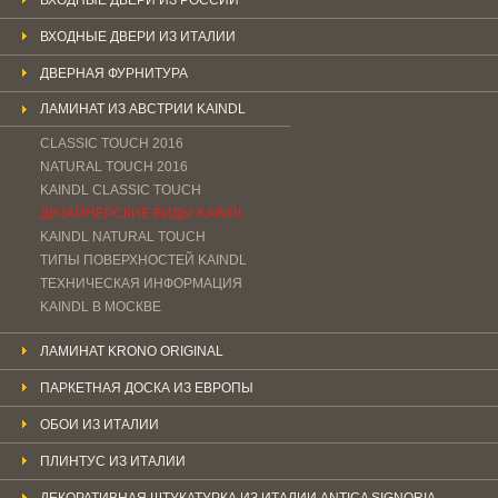
ВХОДНЫЕ ДВЕРИ ИЗ ИТАЛИИ
ДВЕРНАЯ ФУРНИТУРА
ЛАМИНАТ ИЗ АВСТРИИ KAINDL
CLASSIC TOUCH 2016
NATURAL TOUCH 2016
KAINDL CLASSIС TOUCH
ДИЗАЙНЕРСКИЕ ВИДЫ KAINDL
KAINDL NATURAL TOUCH
ТИПЫ ПОВЕРХНОСТЕЙ KAINDL
ТЕХНИЧЕСКАЯ ИНФОРМАЦИЯ
KAINDL В МОСКВЕ
ЛАМИНАТ KRONO ORIGINAL
ПАРКЕТНАЯ ДОСКА ИЗ ЕВРОПЫ
ОБОИ ИЗ ИТАЛИИ
ПЛИНТУС ИЗ ИТАЛИИ
ДЕКОРАТИВНАЯ ШТУКАТУРКА ИЗ ИТАЛИИ ANTICA SIGNORIA