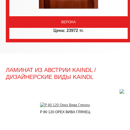
ВЕРОНА
Цена: 23972 тг.
ЛАМИНАТ ИЗ АВСТРИИ KAINDL /
ДИЗАЙНЕРСКИЕ ВИДЫ KAINDL
P 80 120 ОРЕХ ВИВА ГЛЯНЕЦ