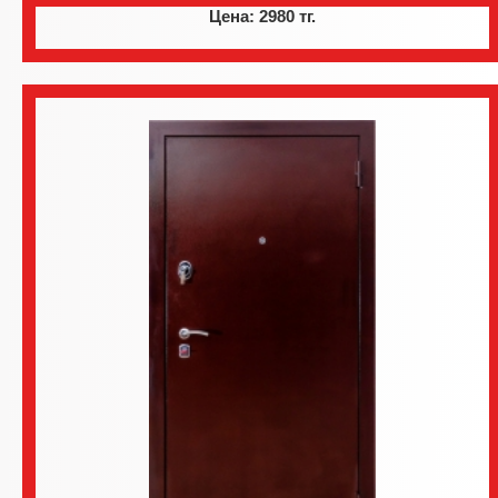
Цена: 2980 тг.