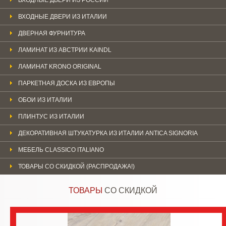
ВХОДНЫЕ ДВЕРИ ИЗ ИТАЛИИ
ДВЕРНАЯ ФУРНИТУРА
ЛАМИНАТ ИЗ АВСТРИИ KAINDL
ЛАМИНАТ KRONO ORIGINAL
ПАРКЕТНАЯ ДОСКА ИЗ ЕВРОПЫ
ОБОИ ИЗ ИТАЛИИ
ПЛИНТУС ИЗ ИТАЛИИ
ДЕКОРАТИВНАЯ ШТУКАТУРКА ИЗ ИТАЛИИ ANTICA SIGNORIA
МЕБЕЛЬ CLASSICO ITALIANO
ТОВАРЫ СО СКИДКОЙ (РАСПРОДАЖА!)
ТОВАРЫ
СО СКИДКОЙ