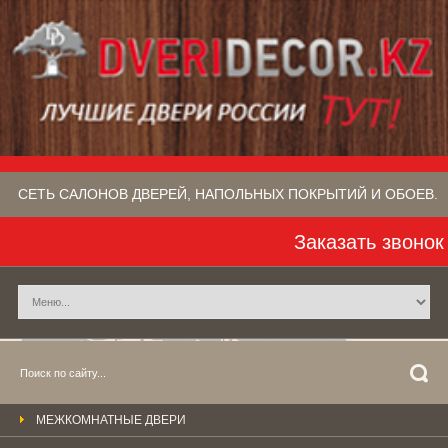
СЕТЬ САЛОНОВ ДВЕРЕЙ, НАПОЛЬНЫХ ПОКРЫТИЙ​ И ОБОЕВ.
Заказать звонок
МЕЖКОМНАТНЫЕ ДВЕРИ