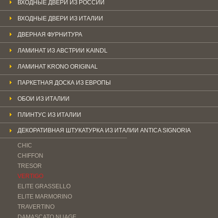
ВХОДНЫЕ ДВЕРИ ИЗ РОССИИ
ВХОДНЫЕ ДВЕРИ ИЗ ИТАЛИИ
ДВЕРНАЯ ФУРНИТУРА
ЛАМИНАТ ИЗ АВСТРИИ KAINDL
ЛАМИНАТ KRONO ORIGINAL
ПАРКЕТНАЯ ДОСКА ИЗ ЕВРОПЫ
ОБОИ ИЗ ИТАЛИИ
ПЛИНТУС ИЗ ИТАЛИИ
ДЕКОРАТИВНАЯ ШТУКАТУРКА ИЗ ИТАЛИИ ANTICA SIGNORIA
CHIC
CHIFFON
TRESOR
VERTIGO
ELITE GRASSELLO
ELITE MARMORINO
TRAVERTINO
DAMASCATO NUAGE