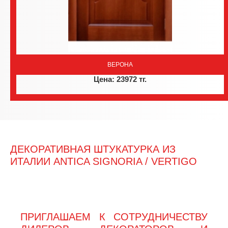
ВЕРОНА
Цена: 23972 тг.
ДЕКОРАТИВНАЯ ШТУКАТУРКА ИЗ
ИТАЛИИ ANTICA SIGNORIA / VERTIGO
ПРИГЛАШАЕМ К СОТРУДНИЧЕСТВУ