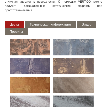
отличная адгезия к поверхности. С помощью VERTIGO можно
получить замечательные эстетические эффекты при
простотенанесения.
Цвета
Техническая информация
Видео
Проекты