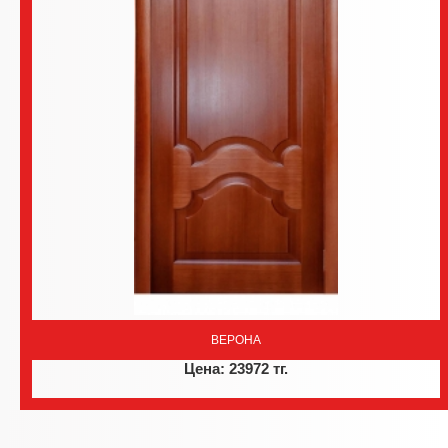
ВЕРОНА
Цена: 23972 тг.