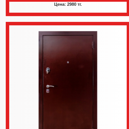
Цена: 2980 тг.