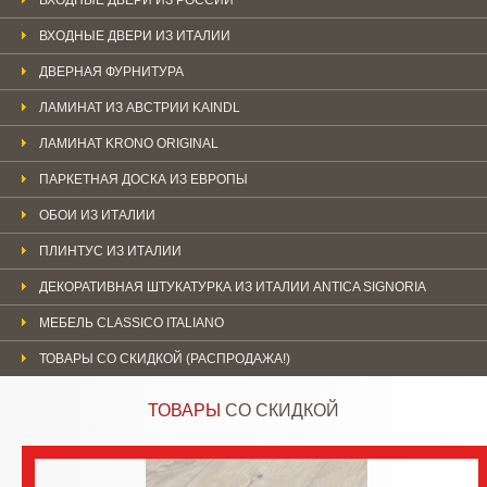
ВХОДНЫЕ ДВЕРИ ИЗ ИТАЛИИ
ДВЕРНАЯ ФУРНИТУРА
ЛАМИНАТ ИЗ АВСТРИИ KAINDL
ЛАМИНАТ KRONO ORIGINAL
ПАРКЕТНАЯ ДОСКА ИЗ ЕВРОПЫ
ОБОИ ИЗ ИТАЛИИ
ПЛИНТУС ИЗ ИТАЛИИ
ДЕКОРАТИВНАЯ ШТУКАТУРКА ИЗ ИТАЛИИ ANTICA SIGNORIA
МЕБЕЛЬ CLASSICO ITALIANO
ТОВАРЫ СО СКИДКОЙ (РАСПРОДАЖА!)
ТОВАРЫ
СО СКИДКОЙ