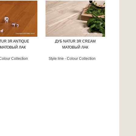
TUR 3R ANTIQUE
ДУБ NATUR 3R CREAM
МАТОВЫЙ ЛАК
МАТОВЫЙ ЛАК
 Colour Collection
Style line - Colour Collection