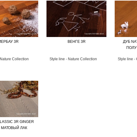
МЕРБАУ 3R
ВЕНГЕ 3R
ДУБ NA
ПОЛУ
- Nature Collection
Style line - Nature Collection
Style line -
LASSIC 3R GINGER
 МАТОВЫЙ ЛАК