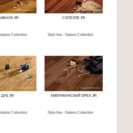
АМБАЛА 3R
САПЕЛЛЕ 3R
 Nature Collection
Style line - Nature Collection
ДУБ 3R
АМЕРИКАНСКИЙ OРЕХ 3R
 Nature Collection
Style line - Nature Collection