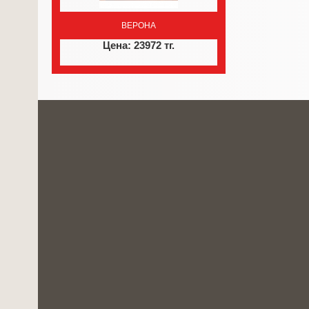
ВЕРОНА
Цена: 23972 тг.