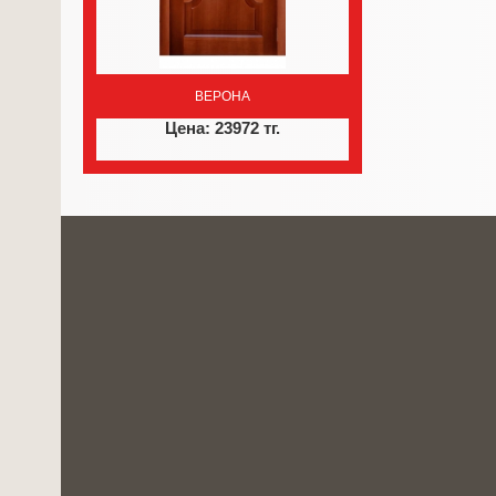
ВЕРОНА
Цена: 23972 тг.