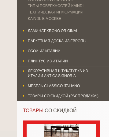
ТИПЫ ПОВЕРХНОСТЕЙ KAINDL
ТЕХНИЧЕСКАЯ ИНФОРМАЦИЯ
KAINDL В МОСКВЕ
ЛАМИНАТ KRONO ORIGINAL
ПАРКЕТНАЯ ДОСКА ИЗ ЕВРОПЫ
ОБОИ ИЗ ИТАЛИИ
ПЛИНТУС ИЗ ИТАЛИИ
ДЕКОРАТИВНАЯ ШТУКАТУРКА ИЗ
ИТАЛИИ ANTICA SIGNORIA
МЕБЕЛЬ CLASSICO ITALIANO
ТОВАРЫ СО СКИДКОЙ (РАСПРОДАЖА!)
ТОВАРЫ
СО СКИДКОЙ