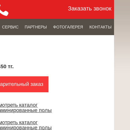
Заказать звонок
СЕРВИС
ПАРТНЕРЫ
ФОТОГАЛЕРЕЯ
КОНТАКТЫ
50 тг.
арительный заказ
мотреть каталог
аминированные полы
мотреть каталог
аминированные полы