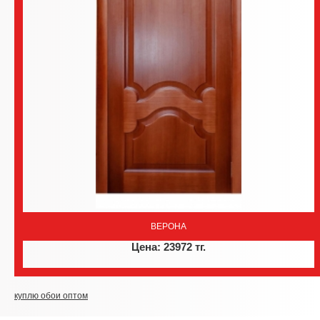
ВЕРОНА
Цена: 23972 тг.
куплю обои оптом