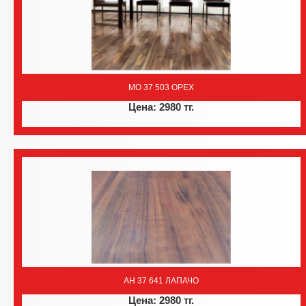
MO 37 503 ОРЕХ
Цена: 2980 тг.
AH 37 641 ЛАПАЧО
Цена: 2980 тг.