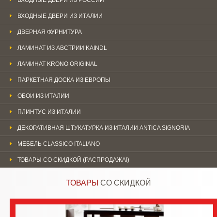
ВХОДНЫЕ ДВЕРИ ИЗ ИТАЛИИ
ДВЕРНАЯ ФУРНИТУРА
ЛАМИНАТ ИЗ АВСТРИИ KAINDL
ЛАМИНАТ KRONO ORIGINAL
ПАРКЕТНАЯ ДОСКА ИЗ ЕВРОПЫ
ОБОИ ИЗ ИТАЛИИ
ПЛИНТУС ИЗ ИТАЛИИ
ДЕКОРАТИВНАЯ ШТУКАТУРКА ИЗ ИТАЛИИ ANTICA SIGNORIA
МЕБЕЛЬ CLASSICO ITALIANO
ТОВАРЫ СО СКИДКОЙ (РАСПРОДАЖА!)
ТОВАРЫ
СО СКИДКОЙ