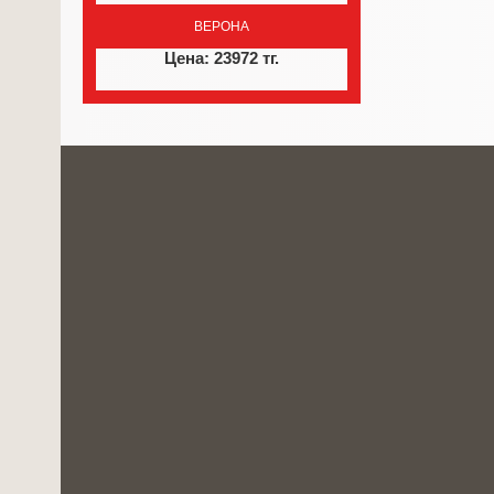
ВЕРОНА
Цена: 23972 тг.