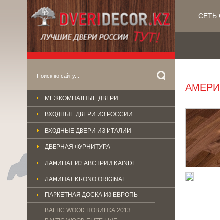
СЕТЬ 
АМЕРИ
МЕЖКОМНАТНЫЕ ДВЕРИ
ВХОДНЫЕ ДВЕРИ ИЗ РОССИИ
ВХОДНЫЕ ДВЕРИ ИЗ ИТАЛИИ
ДВЕРНАЯ ФУРНИТУРА
ЛАМИНАТ ИЗ АВСТРИИ KAINDL
ЛАМИНАТ KRONO ORIGINAL
ПАРКЕТНАЯ ДОСКА ИЗ ЕВРОПЫ
BALTIC WOOD НОВИНКА 2013