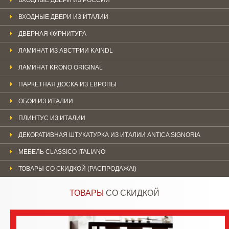
ВХОДНЫЕ ДВЕРИ ИЗ ИТАЛИИ
ДВЕРНАЯ ФУРНИТУРА
ЛАМИНАТ ИЗ АВСТРИИ KAINDL
ЛАМИНАТ KRONO ORIGINAL
ПАРКЕТНАЯ ДОСКА ИЗ ЕВРОПЫ
ОБОИ ИЗ ИТАЛИИ
ПЛИНТУС ИЗ ИТАЛИИ
ДЕКОРАТИВНАЯ ШТУКАТУРКА ИЗ ИТАЛИИ ANTICA SIGNORIA
МЕБЕЛЬ CLASSICO ITALIANO
ТОВАРЫ СО СКИДКОЙ (РАСПРОДАЖА!)
ТОВАРЫ
СО СКИДКОЙ