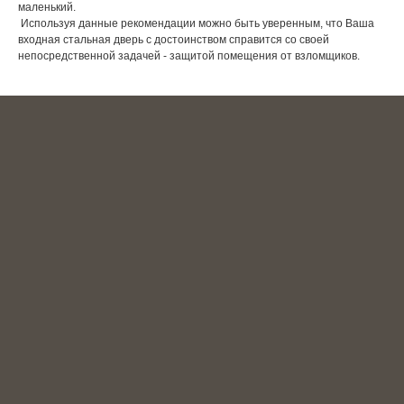
маленький.
Используя данные рекомендации можно быть уверенным, что Ваша
входная стальная дверь с достоинством справится со своей
непосредственной задачей - защитой помещения от взломщиков.