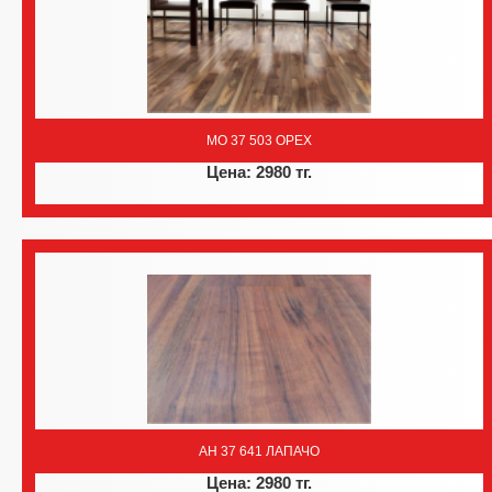
MO 37 503 ОРЕХ
Цена: 2980 тг.
AH 37 641 ЛАПАЧО
Цена: 2980 тг.