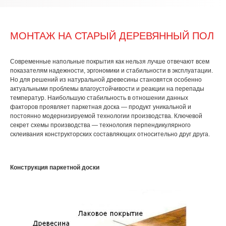
МОНТАЖ НА СТАРЫЙ ДЕРЕВЯННЫЙ ПОЛ
Современные напольные покрытия как нельзя лучше отвечают всем
показателям надежности, эргономики и стабильности в эксплуатации.
Но для решений из натуральной древесины становятся особенно
актуальными проблемы влагоустойчивости и реакции на перепады
температур. Наибольшую стабильность в отношении данных
факторов проявляет паркетная доска — продукт уникальной и
постоянно модернизируемой технологии производства. Ключевой
секрет схемы производства — технология перпендикулярного
склеивания конструкторских составляющих относительно друг друга.
Конструкция паркетной доски