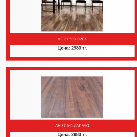
MO 37 503 ОРЕХ
Цена: 2980 тг.
AH 37 641 ЛАПАЧО
Цена: 2980 тг.