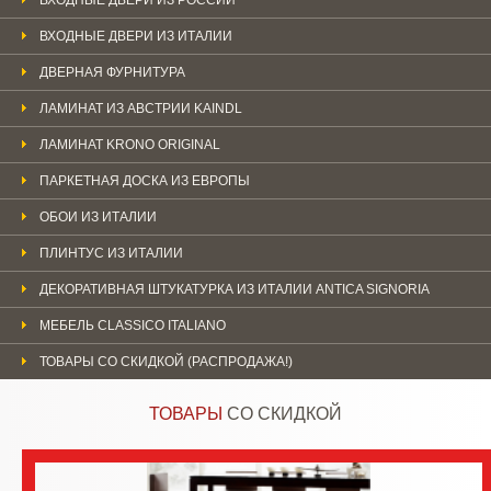
ВХОДНЫЕ ДВЕРИ ИЗ ИТАЛИИ
ДВЕРНАЯ ФУРНИТУРА
ЛАМИНАТ ИЗ АВСТРИИ KAINDL
ЛАМИНАТ KRONO ORIGINAL
ПАРКЕТНАЯ ДОСКА ИЗ ЕВРОПЫ
ОБОИ ИЗ ИТАЛИИ
ПЛИНТУС ИЗ ИТАЛИИ
ДЕКОРАТИВНАЯ ШТУКАТУРКА ИЗ ИТАЛИИ ANTICA SIGNORIA
МЕБЕЛЬ CLASSICO ITALIANO
ТОВАРЫ СО СКИДКОЙ (РАСПРОДАЖА!)
ТОВАРЫ
СО СКИДКОЙ