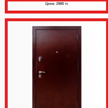
Цена: 2980 тг.