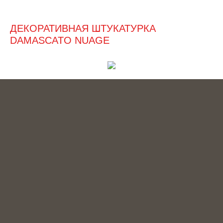
ДЕКОРАТИВНАЯ ШТУКАТУРКА
DAMASCATO NUAGE