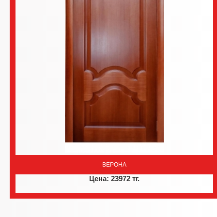
ВЕРОНА
Цена: 23972 тг.