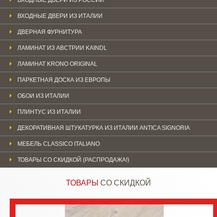
ВХОДНЫЕ ДВЕРИ ИЗ ИТАЛИИ
ДВЕРНАЯ ФУРНИТУРА
ЛАМИНАТ ИЗ АВСТРИИ KAINDL
ЛАМИНАТ KRONO ORIGINAL
ПАРКЕТНАЯ ДОСКА ИЗ ЕВРОПЫ
ОБОИ ИЗ ИТАЛИИ
ПЛИНТУС ИЗ ИТАЛИИ
ДЕКОРАТИВНАЯ ШТУКАТУРКА ИЗ ИТАЛИИ ANTICA SIGNORIA
МЕБЕЛЬ CLASSICO ITALIANO
ТОВАРЫ СО СКИДКОЙ (РАСПРОДАЖА!)
ТОВАРЫ
СО СКИДКОЙ