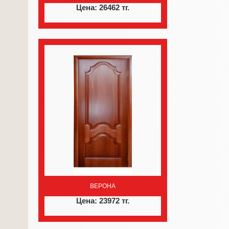
Цена: 26462 тг.
ВЕРОНА
Цена: 23972 тг.