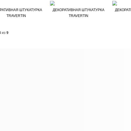
РАТИВНАЯ ШТУКАТУРКА
ДЕКОРАТИВНАЯ ШТУКАТУРКА
ДЕКОРАТ
TRAVERTIN
TRAVERTIN
8
из
9