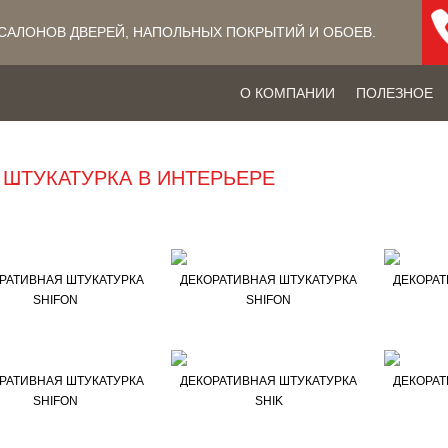
САЛОНОВ ДВЕРЕЙ, НАПОЛЬНЫХ ПОКРЫТИЙ​ И ОБОЕВ.
О КОМПАНИИ
ПОЛЕЗНОЕ
 ШТУКАТУРКА В ИНТЕРЬЕРЕ
РАТИВНАЯ ШТУКАТУРКА
ДЕКОРАТИВНАЯ ШТУКАТУРКА
ДЕКОРАТ
SHIFON
SHIFON
РАТИВНАЯ ШТУКАТУРКА
ДЕКОРАТИВНАЯ ШТУКАТУРКА
ДЕКОРАТ
SHIFON
SHIK