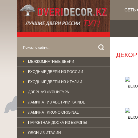
СЕТЬ 
ДЕКОР
МЕЖКОМНАТНЫЕ ДВЕРИ
ВХОДНЫЕ ДВЕРИ ИЗ РОССИИ
ВХОДНЫЕ ДВЕРИ ИЗ ИТАЛИИ
ДЕКО
ДВЕРНАЯ ФУРНИТУРА
ЛАМИНАТ ИЗ АВСТРИИ KAINDL
ЛАМИНАТ KRONO ORIGINAL
ДЕКО
ПАРКЕТНАЯ ДОСКА ИЗ ЕВРОПЫ
ОБОИ ИЗ ИТАЛИИ