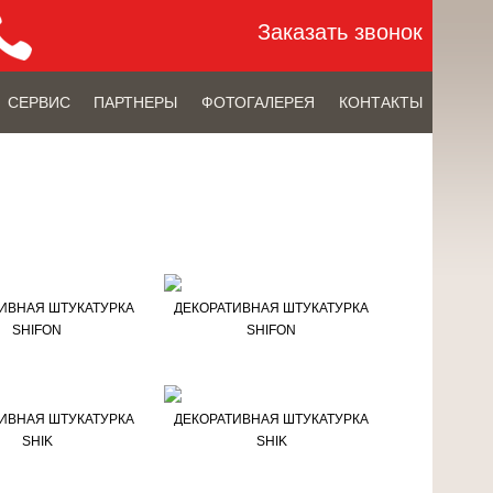
Заказать звонок
СЕРВИС
ПАРТНЕРЫ
ФОТОГАЛЕРЕЯ
КОНТАКТЫ
ИВНАЯ ШТУКАТУРКА
ДЕКОРАТИВНАЯ ШТУКАТУРКА
SHIFON
SHIFON
ИВНАЯ ШТУКАТУРКА
ДЕКОРАТИВНАЯ ШТУКАТУРКА
SHIK
SHIK