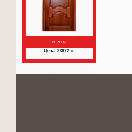
ВЕРОНА
Цена: 23972 тг.