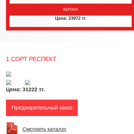
ВЕРОНА
Цена: 23972 тг.
1 СОРТ РЕСПЕКТ
Цена:
31222 тг.
Предварительный заказ
Смотреть каталог