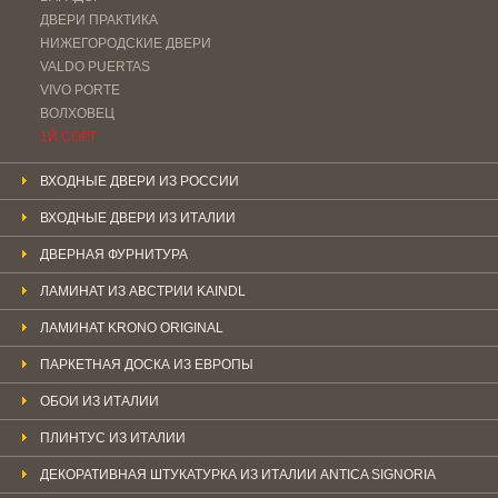
ДВЕРИ ПРАКТИКА
НИЖЕГОРОДСКИЕ ДВЕРИ
VALDO PUERTAS
VIVO PORTE
ВОЛХОВЕЦ
1Й СОРТ
ВХОДНЫЕ ДВЕРИ ИЗ РОССИИ
ВХОДНЫЕ ДВЕРИ ИЗ ИТАЛИИ
ДВЕРНАЯ ФУРНИТУРА
ЛАМИНАТ ИЗ АВСТРИИ KAINDL
ЛАМИНАТ KRONO ORIGINAL
ПАРКЕТНАЯ ДОСКА ИЗ ЕВРОПЫ
ОБОИ ИЗ ИТАЛИИ
ПЛИНТУС ИЗ ИТАЛИИ
ДЕКОРАТИВНАЯ ШТУКАТУРКА ИЗ ИТАЛИИ ANTICA SIGNORIA