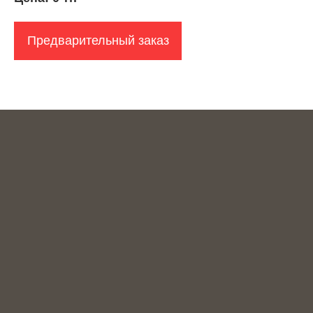
Предварительный заказ