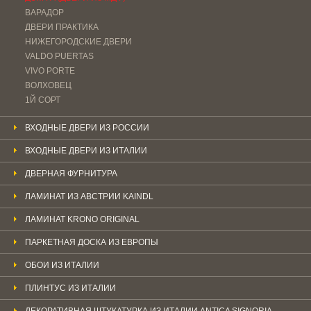
ВАРАДОР
ДВЕРИ ПРАКТИКА
НИЖЕГОРОДСКИЕ ДВЕРИ
VALDO PUERTAS
VIVO PORTE
ВОЛХОВЕЦ
1Й СОРТ
ВХОДНЫЕ ДВЕРИ ИЗ РОССИИ
ВХОДНЫЕ ДВЕРИ ИЗ ИТАЛИИ
ДВЕРНАЯ ФУРНИТУРА
ЛАМИНАТ ИЗ АВСТРИИ KAINDL
ЛАМИНАТ KRONO ORIGINAL
ПАРКЕТНАЯ ДОСКА ИЗ ЕВРОПЫ
ОБОИ ИЗ ИТАЛИИ
ПЛИНТУС ИЗ ИТАЛИИ
ДЕКОРАТИВНАЯ ШТУКАТУРКА ИЗ ИТАЛИИ ANTICA SIGNORIA