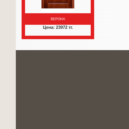
ВЕРОНА
Цена: 23972 тг.