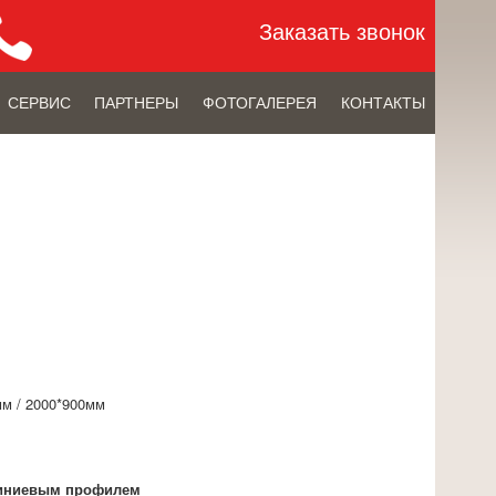
Заказать звонок
СЕРВИС
ПАРТНЕРЫ
ФОТОГАЛЕРЕЯ
КОНТАКТЫ
мм / 2000*900мм
миниевым профилем