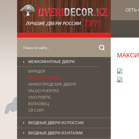
СЕТЬ 
МАКС
МЕЖКОМНАТНЫЕ ДВЕРИ
ВАРАДОР
ДВЕРИ ПРАКТИКА
НИЖЕГОРОДСКИЕ ДВЕРИ
VALDO PUERTAS
VIVO PORTE
ВОЛХОВЕЦ
1Й СОРТ
ВХОДНЫЕ ДВЕРИ ИЗ РОССИИ
ВХОДНЫЕ ДВЕРИ ИЗ ИТАЛИИ