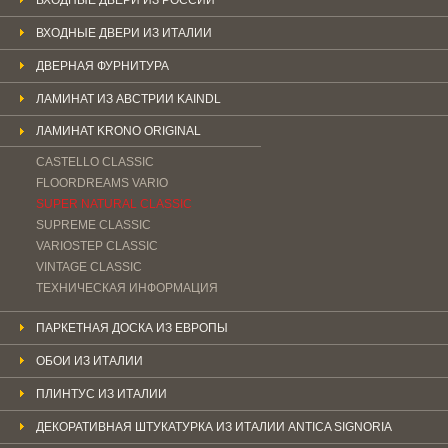
ВХОДНЫЕ ДВЕРИ ИЗ ИТАЛИИ
ДВЕРНАЯ ФУРНИТУРА
ЛАМИНАТ ИЗ АВСТРИИ KAINDL
ЛАМИНАТ KRONO ORIGINAL
СASTELLO СLASSIC
FLOORDREAMS VARIO
SUPER NATURAL CLASSIC
SUPREME CLASSIC
VARIOSTEP CLASSIC
VINTAGE CLASSIC
ТЕХНИЧЕСКАЯ ИНФОРМАЦИЯ
ПАРКЕТНАЯ ДОСКА ИЗ ЕВРОПЫ
ОБОИ ИЗ ИТАЛИИ
ПЛИНТУС ИЗ ИТАЛИИ
ДЕКОРАТИВНАЯ ШТУКАТУРКА ИЗ ИТАЛИИ ANTICA SIGNORIA