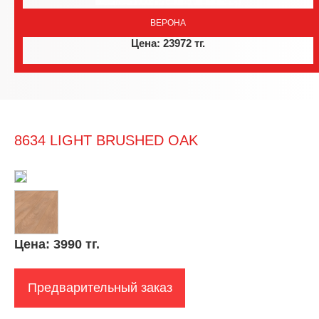
ВЕРОНА
Цена: 23972 тг.
8634 LIGHT BRUSHED OAK
Цена:
3990 тг.
Предварительный заказ