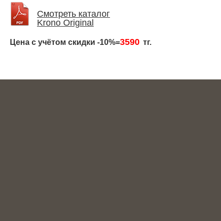
Смотреть каталог
Krono Original
3590
Цена с учётом скидки -10%=
тг.