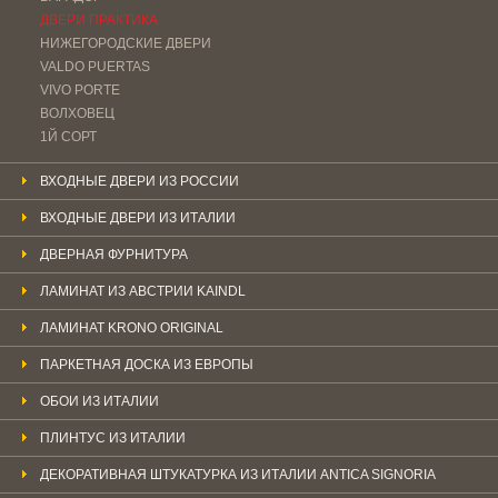
ДВЕРИ ПРАКТИКА
НИЖЕГОРОДСКИЕ ДВЕРИ
VALDO PUERTAS
VIVO PORTE
ВОЛХОВЕЦ
1Й СОРТ
ВХОДНЫЕ ДВЕРИ ИЗ РОССИИ
ВХОДНЫЕ ДВЕРИ ИЗ ИТАЛИИ
ДВЕРНАЯ ФУРНИТУРА
ЛАМИНАТ ИЗ АВСТРИИ KAINDL
ЛАМИНАТ KRONO ORIGINAL
ПАРКЕТНАЯ ДОСКА ИЗ ЕВРОПЫ
ОБОИ ИЗ ИТАЛИИ
ПЛИНТУС ИЗ ИТАЛИИ
ДЕКОРАТИВНАЯ ШТУКАТУРКА ИЗ ИТАЛИИ ANTICA SIGNORIA