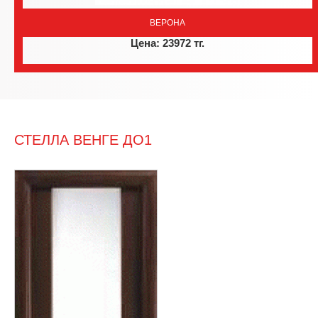
ВЕРОНА
Цена: 23972 тг.
СТЕЛЛА ВЕНГЕ ДО1