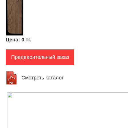
Цена:
0 тг.
Предварительный заказ
Смотреть каталог