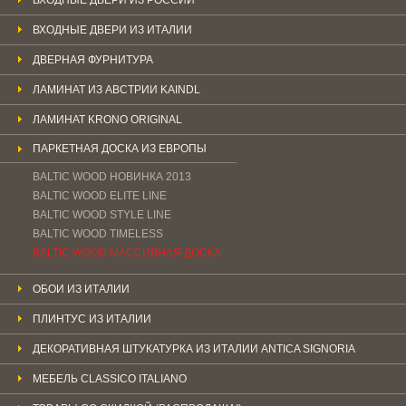
ВХОДНЫЕ ДВЕРИ ИЗ ИТАЛИИ
ДВЕРНАЯ ФУРНИТУРА
ЛАМИНАТ ИЗ АВСТРИИ KAINDL
ЛАМИНАТ KRONO ORIGINAL
ПАРКЕТНАЯ ДОСКА ИЗ ЕВРОПЫ
BALTIC WOOD НОВИНКА 2013
BALTIC WOOD ELITE LINE
BALTIC WOOD STYLE LINE
BALTIC WOOD TIMELESS
BALTIC WOOD МАССИВНАЯ ДОСКА
ОБОИ ИЗ ИТАЛИИ
ПЛИНТУС ИЗ ИТАЛИИ
ДЕКОРАТИВНАЯ ШТУКАТУРКА ИЗ ИТАЛИИ ANTICA SIGNORIA
МЕБЕЛЬ CLASSICO ITALIANO