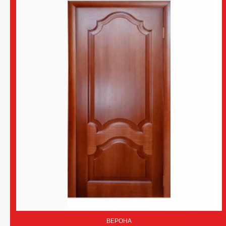
ВЕРОНА