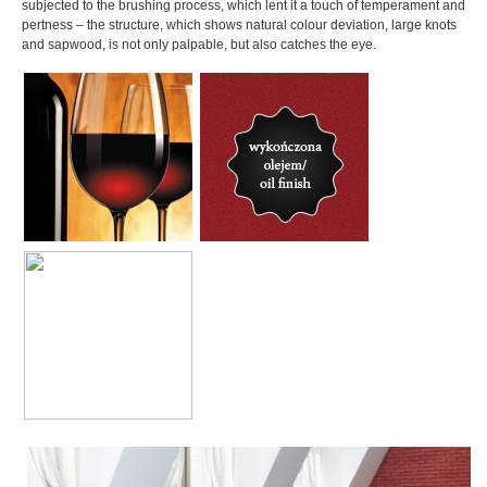
subjected to the brushing process, which lent it a touch of temperament and
pertness – the structure, which shows natural colour deviation, large knots
and sapwood, is not only palpable, but also catches the eye.