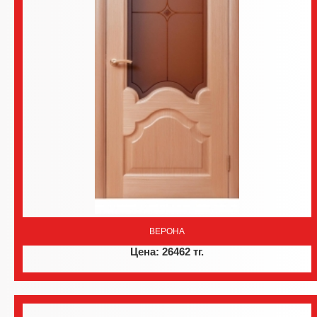
ВЕРОНА
Цена: 26462 тг.