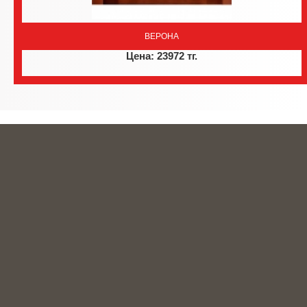
ВЕРОНА
Цена: 23972 тг.