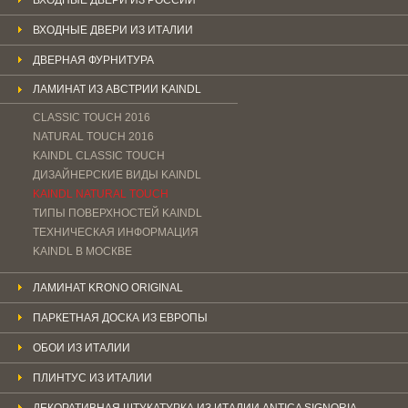
ВХОДНЫЕ ДВЕРИ ИЗ ИТАЛИИ
ДВЕРНАЯ ФУРНИТУРА
ЛАМИНАТ ИЗ АВСТРИИ KAINDL
CLASSIC TOUCH 2016
NATURAL TOUCH 2016
KAINDL CLASSIС TOUCH
ДИЗАЙНЕРСКИЕ ВИДЫ KAINDL
KAINDL NATURAL TOUCH
ТИПЫ ПОВЕРХНОСТЕЙ KAINDL
ТЕХНИЧЕСКАЯ ИНФОРМАЦИЯ
KAINDL В МОСКВЕ
ЛАМИНАТ KRONO ORIGINAL
ПАРКЕТНАЯ ДОСКА ИЗ ЕВРОПЫ
ОБОИ ИЗ ИТАЛИИ
ПЛИНТУС ИЗ ИТАЛИИ
ДЕКОРАТИВНАЯ ШТУКАТУРКА ИЗ ИТАЛИИ ANTICA SIGNORIA