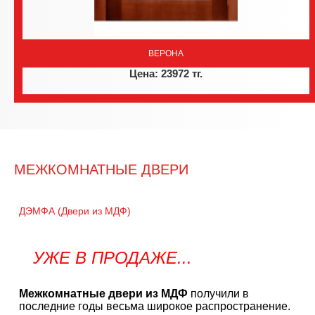
ВЕРОНА
Цена: 23972 тг.
МЕЖКОМНАТНЫЕ ДВЕРИ
ДЭМФА (Двери из МДФ)
УЖЕ В ПРОДАЖЕ...
Межкомнатные двери из МДФ
получили в
последние годы весьма широкое распространение.