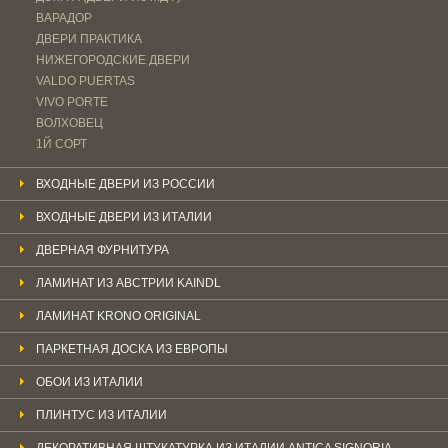
ВАРАДОР
ДВЕРИ ПРАКТИКА
НИЖЕГОРОДСКИЕ ДВЕРИ
VALDO PUERTAS
VIVO PORTE
ВОЛХОВЕЦ
1Й СОРТ
ВХОДНЫЕ ДВЕРИ ИЗ РОССИИ
ВХОДНЫЕ ДВЕРИ ИЗ ИТАЛИИ
ДВЕРНАЯ ФУРНИТУРА
ЛАМИНАТ ИЗ АВСТРИИ KAINDL
ЛАМИНАТ KRONO ORIGINAL
ПАРКЕТНАЯ ДОСКА ИЗ ЕВРОПЫ
ОБОИ ИЗ ИТАЛИИ
ПЛИНТУС ИЗ ИТАЛИИ
ДЕКОРАТИВНАЯ ШТУКАТУРКА ИЗ ИТАЛИИ ANTICA SIGNORIA