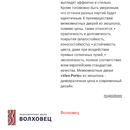
выглядят эффектно и стильно.
Кроме тогоможно быть уверенным,
что оттенок разных партий будет
идентичным. К преимуществам
межкомнатных дверей из экошпона,
помимо цены, также относятся: •
практичность и долговечность
покрытия (влагостойкость,
износостойкость); • устойчивость
цвета, даже при воздействии
прямых солнечных лучей; •
экологичность, полное соответствие
всем европейским стандартам
качества. Межкомнатные двери
«Vivo Porte»
из экошпона -
демократичная цена и современный
дизайн.
подробнее
Волховец