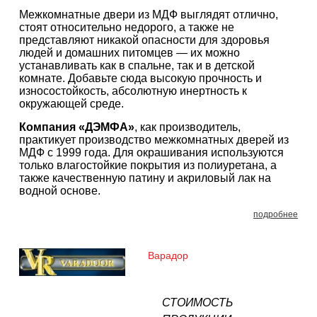
Межкомнатные двери из МДФ выглядят отлично,
стоят относительно недорого, а также не
представляют никакой опасности для здоровья
людей и домашних питомцев — их можно
устанавливать как в спальне, так и в детской
комнате. Добавьте сюда высокую прочность и
износостойкость, абсолютную инертность к
окружающей среде.
Компания «ДЭМФА»
, как производитель,
практикует производство межкомнатных дверей из
МДФ с 1999 года. Для окрашивания используются
только влагостойкие покрытия из полиуретана, а
также качественную патину и акриловый лак на
водной основе.
подробнее
Варадор
СТОИМОСТЬ