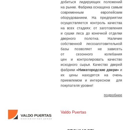
добиться лидирующих положений
на рынке. Фабрика оснащена самым
современным европейским
оборудованием. На предприятии
осуществляется контроль качества
на всех стадиях: от заготовления
и сушки леса до конечной отделки
дверного полотна. Наличие
собственной лесозаготовительной
базы позволяет не зависеть
от сезонного колебания
цен и контролировать качество
исходного сырья. Качество дверей
фабрики
«Нижегородские двери»
и
их цены находятся на очень
приемлемом и интересном для
покупателя уровне!
подробнее
Valdo Puertas