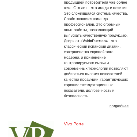
продукцией потребителя уже более
века. Сто лет – это имидж и позитив.
Это сложившаяся система качества.
Сработавшаяся команда
профессионалов. Это огромный
опыт работы, позволяющий
выпускать качественную продукцию.
Двери от
«ValdoPuertas»
- это
классический испанский дизайн,
совершенство европейского
модерна, а применение
контролируемого сырья и
современных технологий позволяют
добиваться высоких показателей
качества продукции, гарантирующих
хорошие эксплуатационные
показатели, долговечность и
безопасность.
подробнее
Vivo Porte