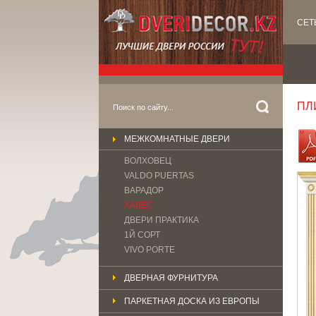
СЕТ
ПЛ
МЕЖКОМНАТНЫЕ ДВЕРИ
ВОЛХОВЕЦ
VALDO PUERTAS
ВАРАДОР
ХАЛЕС
ДВЕРИ ПРАКТИКА
1Й СОРТ
VIVO PORTE
ДВЕРНАЯ ФУРНИТУРА
ПАРКЕТНАЯ ДОСКА ИЗ ЕВРОПЫ