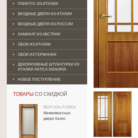
ПЛИНТУС ИЗ ИТАЛИИ
ВХОДНЫЕ ДВЕРИ ИЗ ИТАЛИИ
ВХОДНЫЕ ДВЕРИ ИЗ РОССИИ
ЛАМИНАТ ИЗ АВСТРИИ
ОБОИ ИЗ ИТАЛИИ
ОБОИ ИЗ ГЕРМАНИИ
ДЕКОРАТИВНЫЕ ШТУКАТУРКИ ИЗ
ИТАЛИИ ANTICA SIGNORIA
НОВОЕ ПОСТУПЛЕНИЕ
ТОВАРЫ
СО СКИДКОЙ
ВЕРСАЛЬ П-ОРЕХ
Межкомнатные
двери Халес