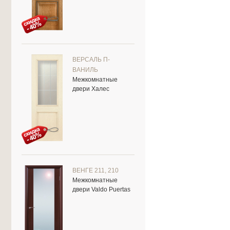
ВЕРСАЛЬ П-
ВАНИЛЬ
Межкомнатные
двери Халес
ВЕНГЕ 211, 210
Межкомнатные
двери Valdo Puertas