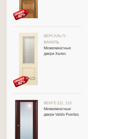
ВЕРСАЛЬ П-
ВАНИЛЬ
Межкомнатные
двери Халес
ВЕНГЕ 211, 210
Межкомнатные
двери Valdo Puertas