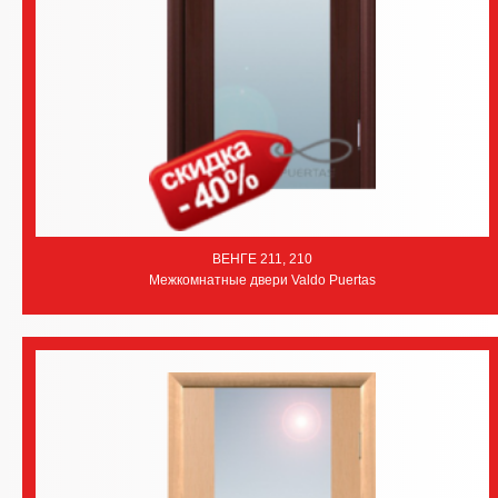
ВЕНГЕ 211, 210
Межкомнатные двери Valdo Puertas