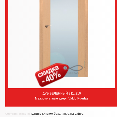
ДУБ БЕЛЕННЫЙ 211, 210
Межкомнатные двери Valdo Puertas
купить диплом бакалавра на сайте
Смотрите описание
.