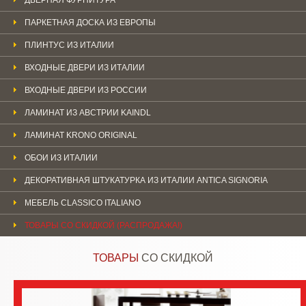
ПАРКЕТНАЯ ДОСКА ИЗ ЕВРОПЫ
ПЛИНТУС ИЗ ИТАЛИИ
ВХОДНЫЕ ДВЕРИ ИЗ ИТАЛИИ
ВХОДНЫЕ ДВЕРИ ИЗ РОССИИ
ЛАМИНАТ ИЗ АВСТРИИ KAINDL
ЛАМИНАТ KRONO ORIGINAL
ОБОИ ИЗ ИТАЛИИ
ДЕКОРАТИВНАЯ ШТУКАТУРКА ИЗ ИТАЛИИ ANTICA SIGNORIA
МЕБЕЛЬ CLASSICO ITALIANO
ТОВАРЫ СО СКИДКОЙ (РАСПРОДАЖА!)
ТОВАРЫ
СО СКИДКОЙ