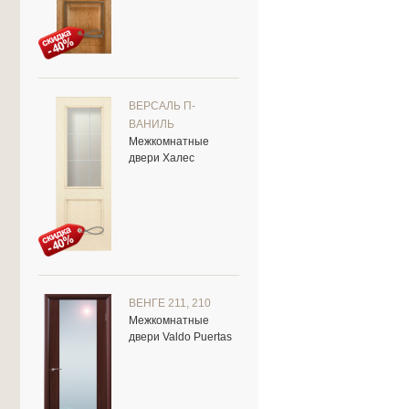
ВЕРСАЛЬ П-
ВАНИЛЬ
Межкомнатные
двери Халес
ВЕНГЕ 211, 210
Межкомнатные
двери Valdo Puertas