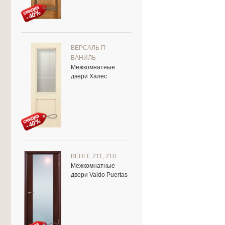
ВЕРСАЛЬ П-
ВАНИЛЬ
Межкомнатные
двери Халес
ВЕНГЕ 211, 210
Межкомнатные
двери Valdo Puertas