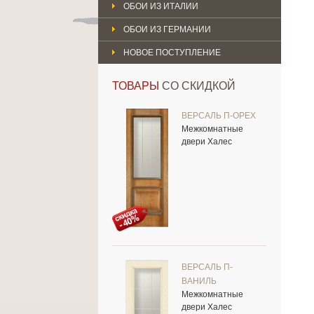
ОБОИ ИЗ ИТАЛИИ
ОБОИ ИЗ ГЕРМАНИИ
НОВОЕ ПОСТУПЛЕНИЕ
ТОВАРЫ
СО СКИДКОЙ
ВЕРСАЛЬ П-ОРЕХ
Межкомнатные
двери Халес
ВЕРСАЛЬ П-
ВАНИЛЬ
Межкомнатные
двери Халес