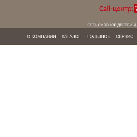
СЕТЬ САЛОНОВ ДВЕРЕЙ И
О КОМПАНИИ
КАТАЛОГ
ПОЛЕЗНОЕ
СЕРВИС