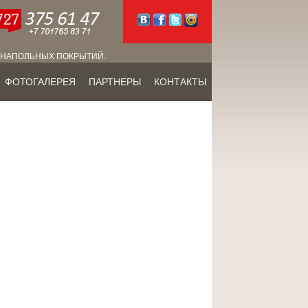
 НАПОЛЬНЫХ ПОКРЫТИЙ.
ФОТОГАЛЕРЕЯ
ПАРТНЕРЫ
КОНТАКТЫ