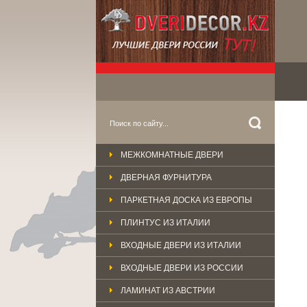
МЕЖКОМНАТНЫЕ ДВЕРИ
ДВЕРНАЯ ФУРНИТУРА
ПАРКЕТНАЯ ДОСКА ИЗ ЕВРОПЫ
ПЛИНТУС ИЗ ИТАЛИИ
ВХОДНЫЕ ДВЕРИ ИЗ ИТАЛИИ
ВХОДНЫЕ ДВЕРИ ИЗ РОССИИ
ЛАМИНАТ ИЗ АВСТРИИ