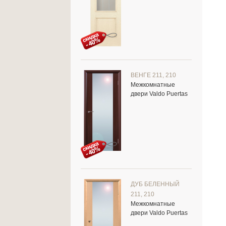
ВЕНГЕ 211, 210
Межкомнатные
двери Valdo Puertas
ДУБ БЕЛЕННЫЙ
211, 210
Межкомнатные
двери Valdo Puertas