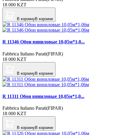
18 000
KZT
В корзину
В корзине
R 11346 Обои виниловые 10,05м*1,0...
Fabbrica Italiano Parati(FIPAR)
18 000
KZT
В корзину
В корзине
R 11311 Обои виниловые 10,05м*1,0...
Fabbrica Italiano Parati(FIPAR)
18 000
KZT
В корзину
В корзине