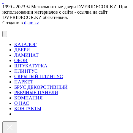
1999 - 2023 © Межкомнатные двери DVERIDECOR.KZ. При
использовании материалов с сайта - ссылка на сайт
DVERIDECOR.KZ обязательна.
Создано в
djam.kz
КАТАЛОГ
ДВЕРИ
ЛАМИНАТ
ОБОИ
ШТУКАТУРКА
ПЛИНТУС
СКРЫТЫЙ ПЛИНТУС
ПАРКЕТ
БРУС ДЕКОРОТИВНЫЙ
РЕЕЧНЫЕ ПАНЕЛИ
КОМПАНИЯ
О НАС
КОНТАКТЫ