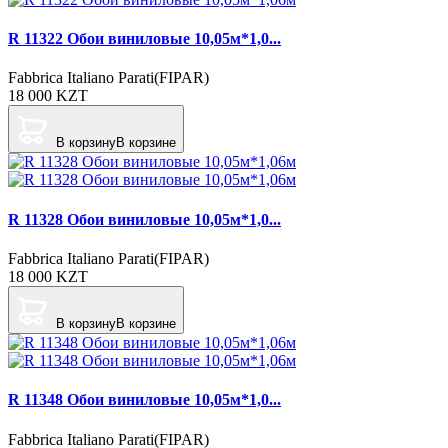
R 11322 Обои виниловые 10,05м*1,0...
Fabbrica Italiano Parati(FIPAR)
18 000
KZT
В корзину
В корзине
R 11328 Обои виниловые 10,05м*1,0...
Fabbrica Italiano Parati(FIPAR)
18 000
KZT
В корзину
В корзине
R 11348 Обои виниловые 10,05м*1,0...
Fabbrica Italiano Parati(FIPAR)