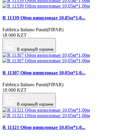
R 11339 Обои виниловые 10,05м*1,0...
Fabbrica Italiano Parati(FIPAR)
18 000
KZT
В корзину
В корзине
R 11307 Обои виниловые 10,05м*1,0...
Fabbrica Italiano Parati(FIPAR)
18 000
KZT
В корзину
В корзине
R 11321 Обои виниловые 10,05м*1,0...