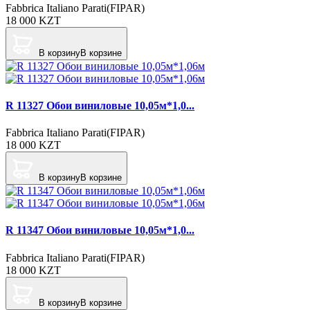
Fabbrica Italiano Parati(FIPAR)
18 000
KZT
В корзину
В корзине
R 11327 Обои виниловые 10,05м*1,0...
Fabbrica Italiano Parati(FIPAR)
18 000
KZT
В корзину
В корзине
R 11347 Обои виниловые 10,05м*1,0...
Fabbrica Italiano Parati(FIPAR)
18 000
KZT
В корзину
В корзине