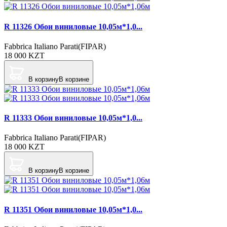
R 11326 Обои виниловые 10,05м*1,0...
Fabbrica Italiano Parati(FIPAR)
18 000
KZT
В корзину
В корзине
R 11333 Обои виниловые 10,05м*1,0...
Fabbrica Italiano Parati(FIPAR)
18 000
KZT
В корзину
В корзине
R 11351 Обои виниловые 10,05м*1,0...