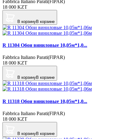
Fabbrica Italiano Parati(FIPAR)
18 000
KZT
В корзину
В корзине
R 11304 Обои виниловые 10,05м*1,0...
Fabbrica Italiano Parati(FIPAR)
18 000
KZT
В корзину
В корзине
R 11318 Обои виниловые 10,05м*1,0...
Fabbrica Italiano Parati(FIPAR)
18 000
KZT
В корзину
В корзине