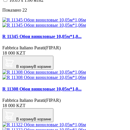
10.05 х 1.06 м
182
Показано
22
R 11345 Обои виниловые 10,05м*1,0...
Fabbrica Italiano Parati(FIPAR)
18 000
KZT
В корзину
В корзине
R 11308 Обои виниловые 10,05м*1,0...
Fabbrica Italiano Parati(FIPAR)
18 000
KZT
В корзину
В корзине