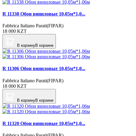
R 11338 Обои виниловые 10,05м*1,0...
Fabbrica Italiano Parati(FIPAR)
18 000
KZT
В корзину
В корзине
R 11306 Обои виниловые 10,05м*1,0...
Fabbrica Italiano Parati(FIPAR)
18 000
KZT
В корзину
В корзине
R 11320 Обои виниловые 10,05м*1,0...
Fabbrica Italiano Parati(FIPAR)