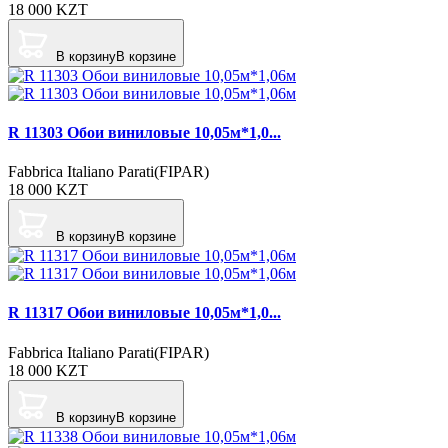
18 000
KZT
В корзину
В корзине
R 11303 Обои виниловые 10,05м*1,0...
Fabbrica Italiano Parati(FIPAR)
18 000
KZT
В корзину
В корзине
R 11317 Обои виниловые 10,05м*1,0...
Fabbrica Italiano Parati(FIPAR)
18 000
KZT
В корзину
В корзине