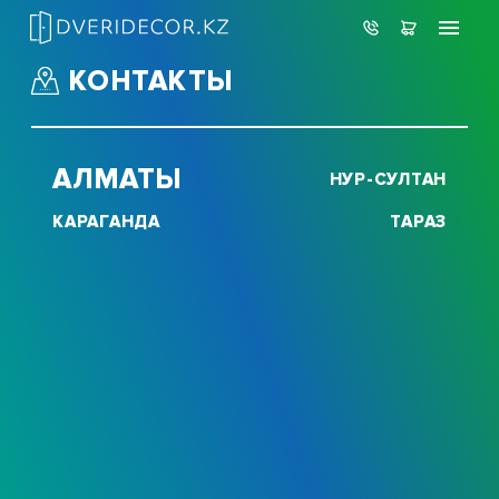
КОНТАКТЫ
АЛМАТЫ
НУР-СУЛТАН
КАРАГАНДА
ТАРАЗ