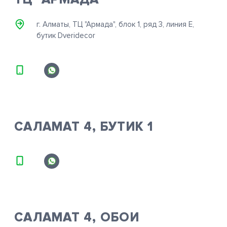
г. Алматы, ТЦ "Армада", блок 1, ряд 3, линия Е,
бутик Dveridecor
САЛАМАТ 4, БУТИК 1
САЛАМАТ 4, ОБОИ