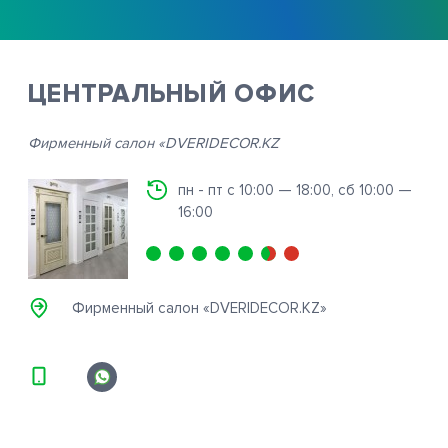
ЦЕНТРАЛЬНЫЙ ОФИС
Фирменный салон «DVERIDECOR.KZ
пн - пт с 10:00 — 18:00, сб 10:00 —
16:00
Фирменный салон «DVERIDECOR.KZ»