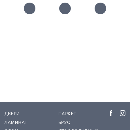
ДВЕРИ
ПАРКЕТ
ЛАМИНАТ
БРУС