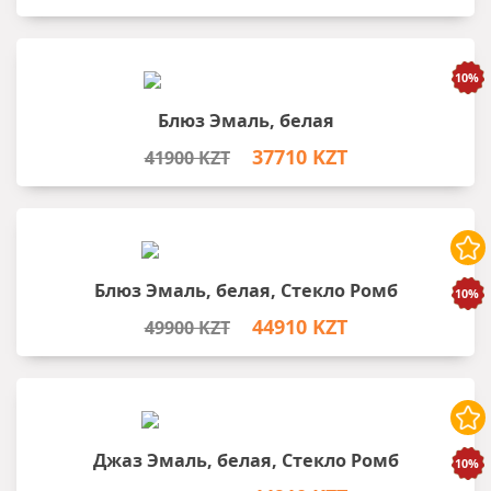
Блюз Эмаль, белая
37710 KZT
41900 KZT
Блюз Эмаль, белая, Стекло Ромб
44910 KZT
49900 KZT
Джаз Эмаль, белая, Стекло Ромб