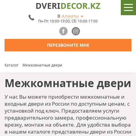
DVERI
DECOR.KZ
В
Алматы
Пн-Пт: 10:00-19:00; Сб: 10:00-17:00
ПЕРЕЗВОНИТЕ МНЕ
Каталог
Межкомнатные двери
Межкомнатные двери
У нас Вы можете приобрести межкомнатные и
входные двери из России по доступным ценам, с
установкой под ключ. Предоставляем услуги
предварительного замера, профессиональную
врезку, монтаж на объекте. Для удобства выбора
в нашем каталоге представлены двери из России