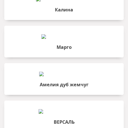
Калина
Марго
Амелия дуб жемчуг
ВЕРСАЛЬ