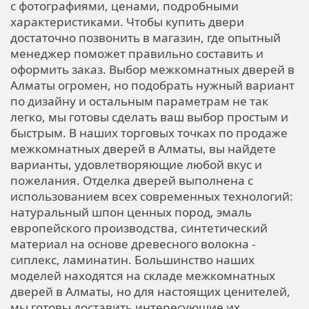
с фотографиями, ценами, подробными
характеристиками. Чтобы купить двери
достаточно позвонить в магазин, где опытный
менеджер поможет правильно составить и
оформить заказ. Выбор межкомнатных дверей в
Алматы огромен, но подобрать нужный вариант
по дизайну и остальным параметрам не так
легко, мы готовы сделать ваш выбор простым и
быстрым. В наших торговых точках по продаже
межкомнатных дверей в Алматы, вы найдете
варианты, удовлетворяющие любой вкус и
пожелания. Отделка дверей выполнена с
использованием всех современных технологий:
натуральный шпон ценных пород, эмаль
европейского производства, синтетический
материал на основе древесного волокна -
сиплекс, ламинатин. Большинство наших
моделей находятся на складе межкомнатных
дверей в Алматы, но для настоящих ценителей,
мы готовы доставить интересующие их