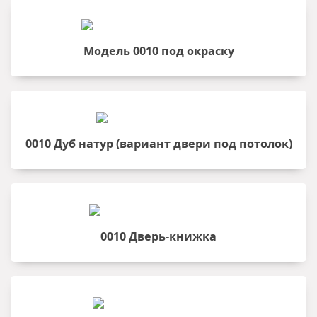
Модель 0010 под окраску
0010 Дуб натур (вариант двери под потолок)
0010 Дверь-книжка