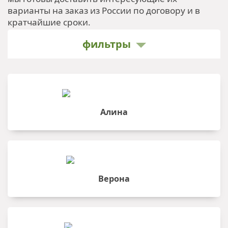
варианты на заказ из России по договору и в
кратчайшие сроки.
фильтры
Алина
Верона