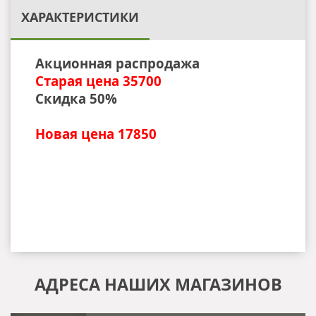
ХАРАКТЕРИСТИКИ
Акционная распродажа
Старая цена 35700
Скидка 50%
Новая цена 17850
АДРЕСА НАШИХ МАГАЗИНОВ