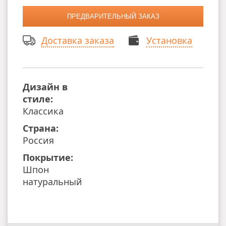
Доставка заказа
Установка
Дизайн в
стиле:
Классика
Страна:
Россия
Покрытие:
Шпон
натуральный