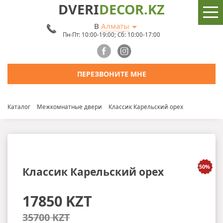
DVERI
DECOR.KZ
В
Алматы
Пн-Пт: 10:00-19:00; Сб: 10:00-17:00
ПЕРЕЗВОНИТЕ МНЕ
Каталог
Межкомнатные двери
Классик Карельский орех
Классик Карельский орех
17850 KZT
35700 KZT