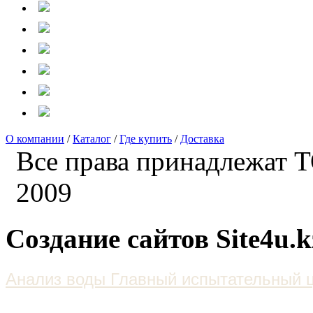
О компании
/
Каталог
/
Где купить
/
Доставка
Все права принадлежат
2009
Создание сайтов Site4u.k
Анализ воды Главный испытательный 