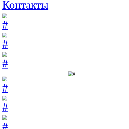
Контакты