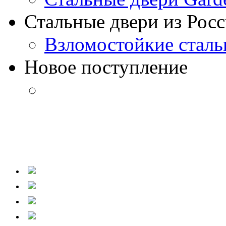
Стальные двери из Рос
Взломостойкие сталь
Новое поступление