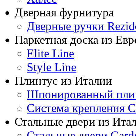
Дверная фурнитура
Дверные ручки Rezid
Паркетная доска из Ев
Elite Line
Style Line
Плинтус из Италии
Шпонированный пли
Система крепления Cl
Стальные двери из Ита
Стальные двери Gard