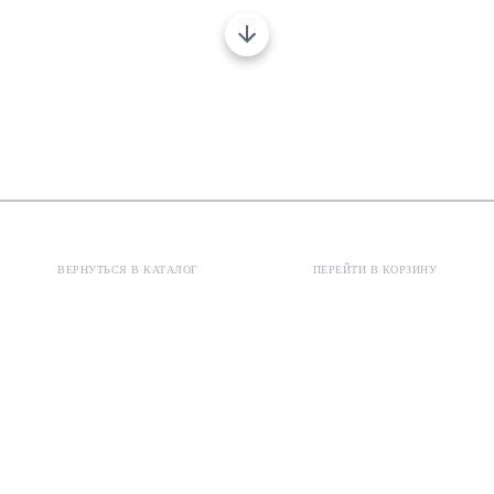
ВЕРНУТЬСЯ В КАТАЛОГ
ПЕРЕЙТИ В КОРЗИНУ