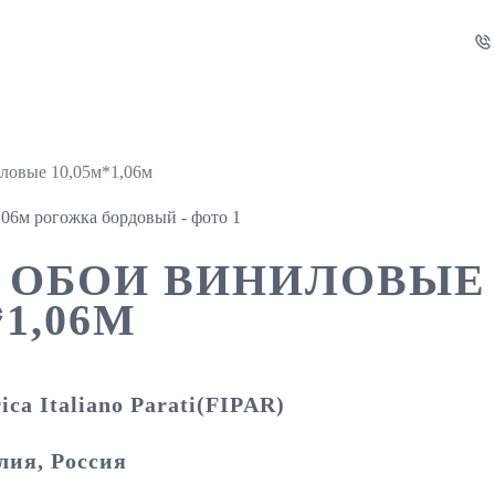
ловые 10,05м*1,06м
15 ОБОИ ВИНИЛОВЫЕ
*1,06М
ica Italiano Parati(FIPAR)
лия, Россия