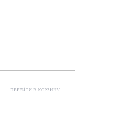
ПЕРЕЙТИ В КОРЗИНУ