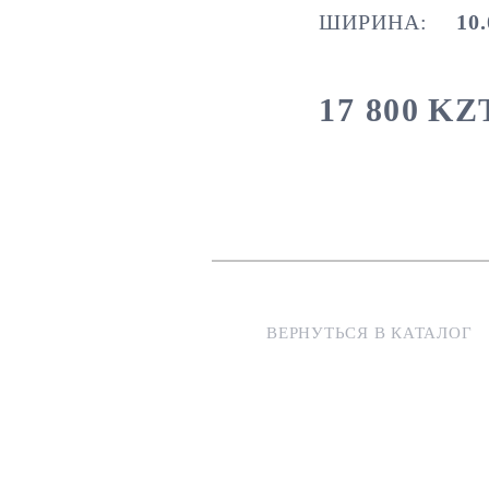
ШИРИНА:
10.
17 800
KZ
ВЕРНУТЬСЯ В КАТАЛОГ