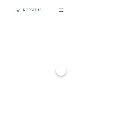
КОРЗИНА