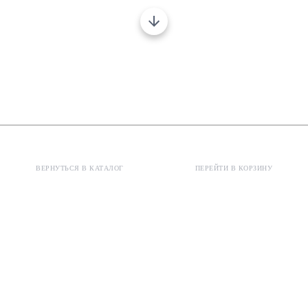
ВЕРНУТЬСЯ В КАТАЛОГ
ПЕРЕЙТИ В КОРЗИНУ