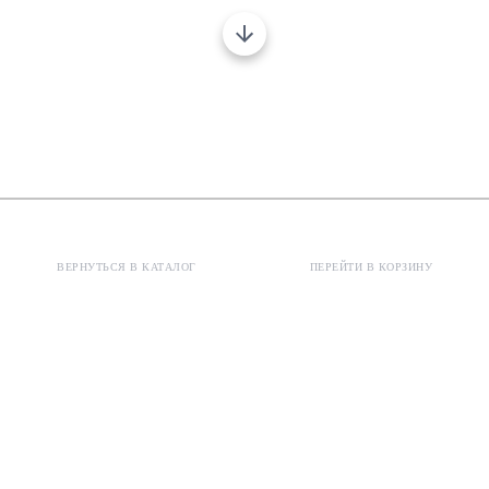
ВЕРНУТЬСЯ В КАТАЛОГ
ПЕРЕЙТИ В КОРЗИНУ