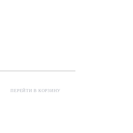
ПЕРЕЙТИ В КОРЗИНУ