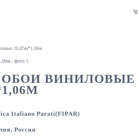
ловые 10,05м*1,06м
36 ОБОИ ВИНИЛОВЫЕ
*1,06М
ica Italiano Parati(FIPAR)
лия, Россия