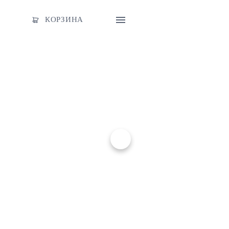
КОРЗИНА