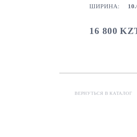
ШИРИНА:
10.
16 800
KZ
ВЕРНУТЬСЯ В КАТАЛОГ