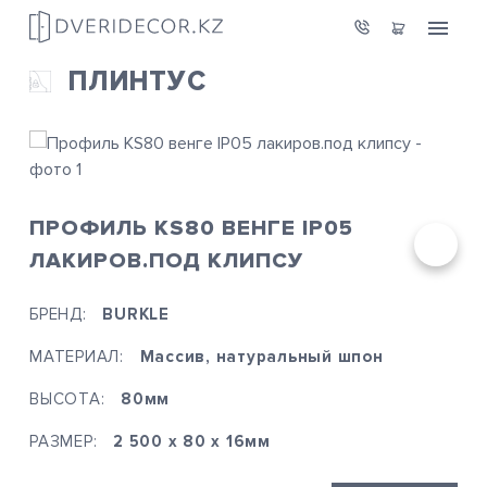
ПЛИНТУС
ПРОФИЛЬ KS80 ВЕНГЕ IP05
ЛАКИРОВ.ПОД КЛИПСУ
БРЕНД:
BURKLE
МАТЕРИАЛ:
Массив, натуральный шпон
ВЫСОТА:
80мм
РАЗМЕР:
2 500 х 80 х 16мм