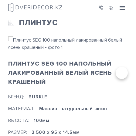
ПЛИНТУС
ПЛИНТУС SEG 100 НАПОЛЬНЫЙ
ЛАКИРОВАННЫЙ БЕЛЫЙ ЯСЕНЬ
КРАШЕНЫЙ
БРЕНД:
BURKLE
МАТЕРИАЛ:
Массив, натуральный шпон
ВЫСОТА:
100мм
РАЗМЕР:
2 500 х 95 х 14.5мм