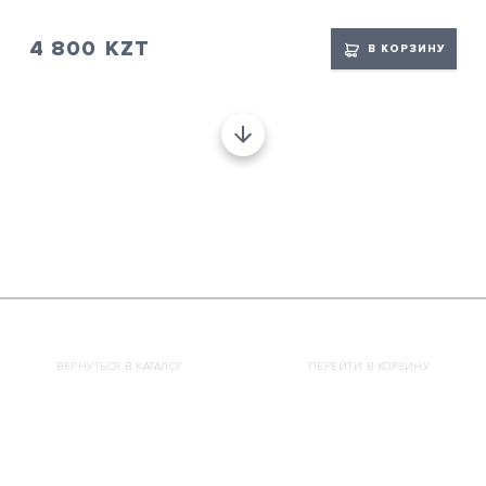
4 800
KZT
В КОРЗИНУ
ВЕРНУТЬСЯ В КАТАЛОГ
ПЕРЕЙТИ В КОРЗИНУ