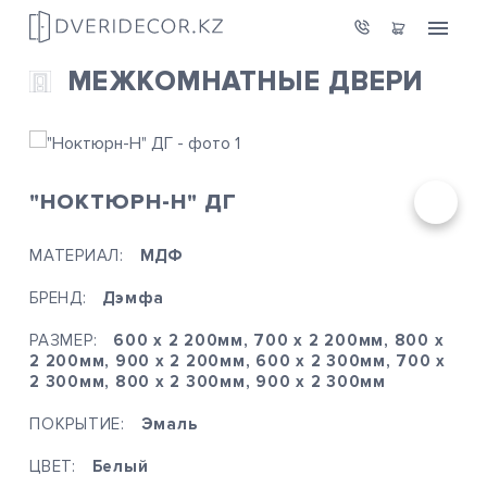
МЕЖКОМНАТНЫЕ ДВЕРИ
"НОКТЮРН-Н" ДГ
МАТЕРИАЛ:
МДФ
БРЕНД:
Дэмфа
РАЗМЕР:
600 х 2 200мм, 700 х 2 200мм, 800 х
2 200мм, 900 х 2 200мм, 600 х 2 300мм, 700 х
2 300мм, 800 х 2 300мм, 900 х 2 300мм
ПОКРЫТИЕ:
Эмаль
ЦВЕТ:
Белый