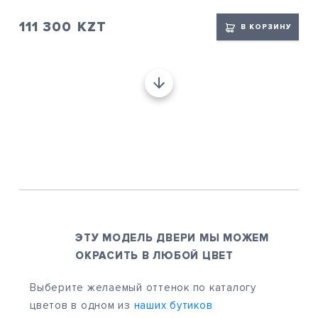
111 300
KZT
В КОРЗИНУ
ЭТУ МОДЕЛЬ ДВЕРИ МЫ МОЖЕМ
ОКРАСИТЬ В ЛЮБОЙ ЦВЕТ
Выберите желаемый оттенок по каталогу
цветов в одном из
наших бутиков