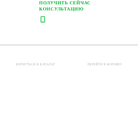
ПОЛУЧИТЬ СЕЙЧАС
КОНСУЛЬТАЦИЮ
ВЕРНУТЬСЯ В КАТАЛОГ
ПЕРЕЙТИ В КОРЗИНУ