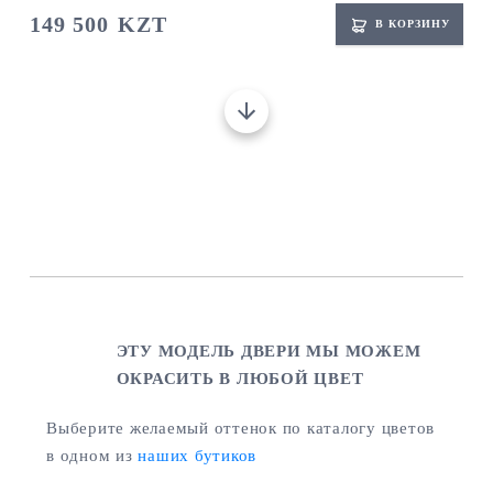
149 500
KZT
В КОРЗИНУ
ЭТУ МОДЕЛЬ ДВЕРИ МЫ МОЖЕМ
ОКРАСИТЬ В ЛЮБОЙ ЦВЕТ
Выберите желаемый оттенок по каталогу цветов
в одном из
наших бутиков