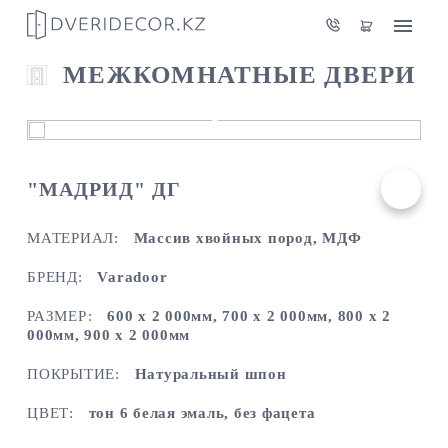
МЕЖКОМНАТНЫЕ ДВЕРИ
"МАДРИД" ДГ
МАТЕРИАЛ:
Массив хвойных пород, МДФ
БРЕНД:
Varadoor
РАЗМЕР:
600 х 2 000мм, 700 х 2 000мм, 800 х 2
000мм, 900 х 2 000мм
ПОКРЫТИЕ:
Натуральный шпон
ЦВЕТ:
тон 6 белая эмаль, без фацета