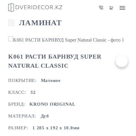
ЛАМИНАТ
K061 РАСТИ БАРНВУД SUPER
NATURAL CLASSIC
ПОКРЫТИЕ:
Матовое
КЛАСС:
32
БРЕНД:
KRONO ORIGINAL
МАТЕРИАЛ:
Дуб
РАЗМЕР:
1 285 х 192 х 10.0мм