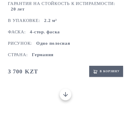
ГАРАНТИЯ НА СТОЙКОСТЬ К ИСТИРАЕМОСТИ:
20 лет
В УПАКОВКЕ:
2.2 м²
ФАСКА:
4-стор. фаска
РИСУНОК:
Одно полосная
СТРАНА:
Германия
3 700
KZT
В КОРЗИНУ