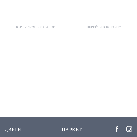
ВЕРНУТЬСЯ В КАТАЛОГ
ПЕРЕЙТИ В КОРЗИНУ
ДВЕРИ
ПАРКЕТ