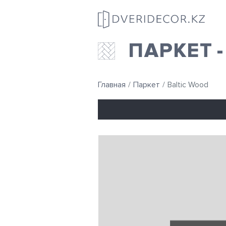
ПАРКЕТ 
Главная
Паркет
Baltic Wood