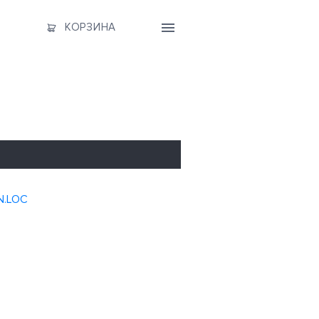
КОРЗИНА