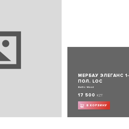
МЕРБАУ ЭЛЕГАНС 1
ПОЛ. LOC
Baltic Wood
17 500
KZT
В КОРЗИНУ