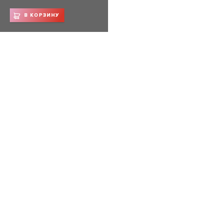
В КОРЗИНУ