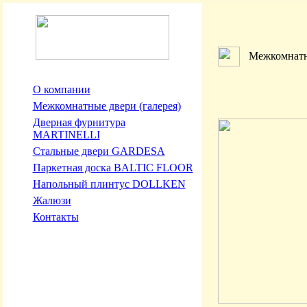
Межкомнатн
О компании
Межкомнатные двери (галерея)
Дверная фурнитура
MARTINELLI
Стальные двери GARDESA
Паркетная доска BALTIC FLOOR
Напольный плинтус DOLLKEN
Жалюзи
Контакты