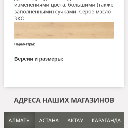
изменениями цвета, большими (также
заполненными) сучками. Серое масло
ЭКО.
Параметры:
Версии и размеры:
АДРЕСА НАШИХ МАГАЗИНОВ
АЛМАТЫ
АСТАНА
АКТАУ
КАРАГАНДА