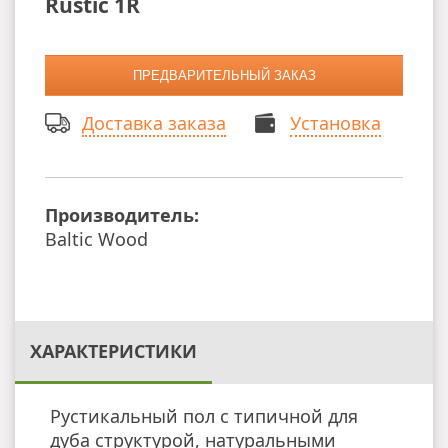
Rustic 1R
Доставка заказа
Установка
Производитель:
Baltic Wood
ХАРАКТЕРИСТИКИ
Рустикальный пол с типичной для
дуба структурой, натуральными