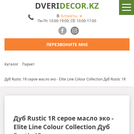
DVERI
DECOR.KZ
В
Алматы
Пн-Пт: 10:00-19:00; Сб: 10:00-17:00
ПЕРЕЗВОНИТЕ МНЕ
Каталог
Паркет
Дуб Rustic 1R серое масло эко - Elite Line Colour Collection Дуб Rustic 1R
Дуб Rustic 1R серое масло эко -
Elite Line Colour Collection Дуб