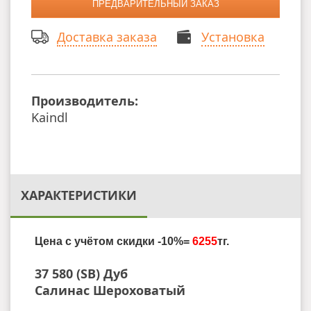
Доставка заказа
Установка
Производитель:
Kaindl
ХАРАКТЕРИСТИКИ
Цена с учётом скидки -10%=
6
255
тг.
37 580 (SB)
Дуб
Салинас
Шероховатый