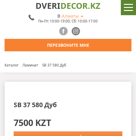
DVERI
DECOR.KZ
В
Алматы
Пн-Пт: 10:00-19:00; Сб: 10:00-17:00
ПЕРЕЗВОНИТЕ МНЕ
Каталог
Ламинат
SB 37 580 Дуб
SB 37 580 Дуб
7500 KZT